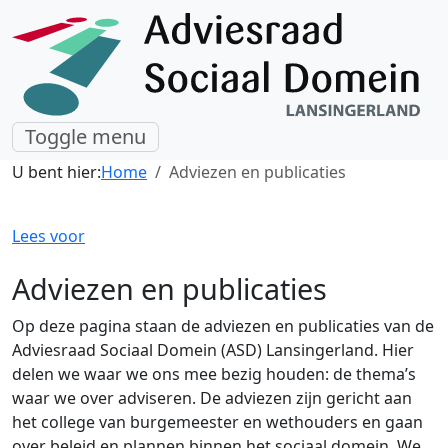
Toggle menu
U bent hier:
Home
Adviezen en publicaties
Lees voor
Adviezen en publicaties
Op deze pagina staan de adviezen en publicaties van de
Adviesraad Sociaal Domein (ASD) Lansingerland. Hier
delen we waar we ons mee bezig houden: de thema’s
waar we over adviseren. De adviezen zijn gericht aan
het college van burgemeester en wethouders en gaan
over beleid en plannen binnen het sociaal domein. We