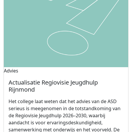
Advies
Actualisatie Regiovisie Jeugdhulp
Rijnmond
Het college laat weten dat het advies van de ASD
serieus is meegenomen in de totstandkoming van
de Regiovisie Jeugdhulp 2026–2030, waarbij
aandacht is voor ervaringsdeskundigheid,
samenwerking met onderwijs en het voorveld. De