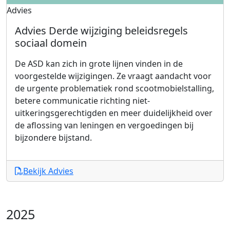
Advies
Advies Derde wijziging beleidsregels
sociaal domein
De ASD kan zich in grote lijnen vinden in de
voorgestelde wijzigingen. Ze vraagt aandacht voor
de urgente problematiek rond scootmobielstalling,
betere communicatie richting niet-
uitkeringsgerechtigden en meer duidelijkheid over
de aflossing van leningen en vergoedingen bij
bijzondere bijstand.
Bekijk Advies
2025