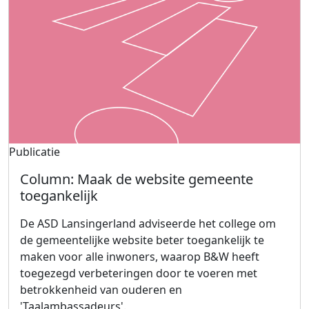
Publicatie
Column: Maak de website gemeente
toegankelijk
De ASD Lansingerland adviseerde het college om
de gemeentelijke website beter toegankelijk te
maken voor alle inwoners, waarop B&W heeft
toegezegd verbeteringen door te voeren met
betrokkenheid van ouderen en
'Taalambassadeurs'.