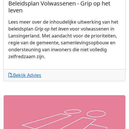
Beleidsplan Volwassenen - Grip op het
leven
Lees meer over de inhoudelijke uitwerking van het
beleidsplan
Grip op het leven
voor volwassenen in
Lansingerland. Met aandacht voor de prioriteiten,
regie van de gemeente, samenlevingsopbouw en
ondersteuning van inwoners die niet volledig
zelfredzaam zijn.
Bekijk Advies