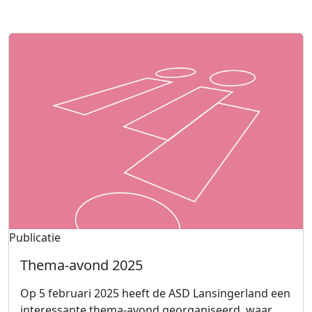
Publicatie
Thema-avond 2025
Op 5 februari 2025 heeft de ASD Lansingerland een
interessante thema-avond georganiseerd, waar