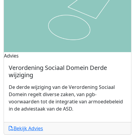
Advies
Verordening Sociaal Domein Derde
wijziging
De derde wijziging van de Verordening Sociaal
Domein regelt diverse zaken, van pgb-
voorwaarden tot de integratie van armoedebeleid
in de adviestaak van de ASD.
Bekijk Advies