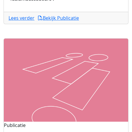
Lees verder
Bekijk Publicatie
Publicatie