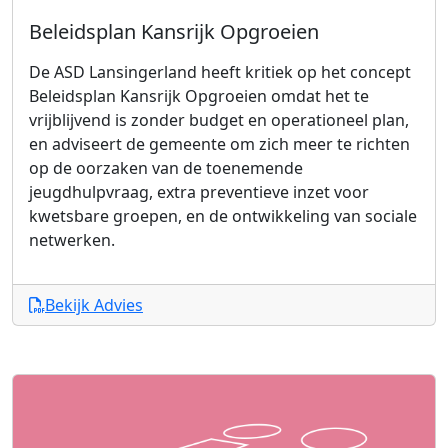
Beleidsplan Kansrijk Opgroeien
De ASD Lansingerland heeft kritiek op het concept
Beleidsplan Kansrijk Opgroeien omdat het te
vrijblijvend is zonder budget en operationeel plan,
en adviseert de gemeente om zich meer te richten
op de oorzaken van de toenemende
jeugdhulpvraag, extra preventieve inzet voor
kwetsbare groepen, en de ontwikkeling van sociale
netwerken.
Bekijk Advies