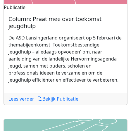
Publicatie
Column: Praat mee over toekomst
jeugdhulp
De ASD Lansingerland organiseert op 5 februari de
themabijeenkomst 'Toekomstbestendige
jeugdhulp – alledaags opvoeden' om, naar
aanleiding van de landelijke Hervormingsagenda
Jeugd, samen met ouders, scholen en
professionals ideeën te verzamelen om de
jeugdhulp efficiënter en effectiever te verbeteren.
Lees verder
Bekijk Publicatie