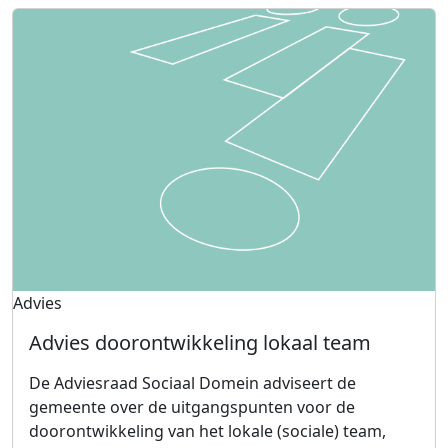
Advies
Advies doorontwikkeling lokaal team
De Adviesraad Sociaal Domein adviseert de
gemeente over de uitgangspunten voor de
doorontwikkeling van het lokale (sociale) team,