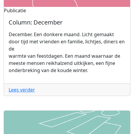
Publicatie
Column: December
December. Een donkere maand. Licht gemaakt
door tijd met vrienden en familie, lichtjes, diners en
de
warmte van feestdagen. Een maand waarnaar de
meeste mensen reikhalzend uitkijken, een fijne
onderbreking van de koude winter.
Lees verder