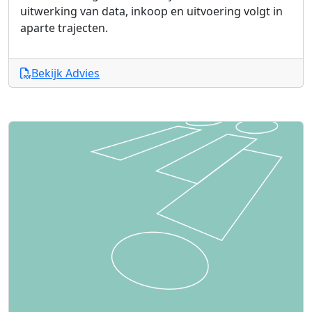
uitwerking van data, inkoop en uitvoering volgt in
aparte trajecten.
Bekijk Advies