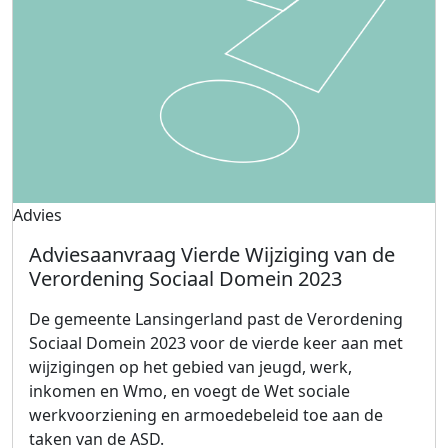
Advies
Adviesaanvraag Vierde Wijziging van de
Verordening Sociaal Domein 2023
De gemeente Lansingerland past de Verordening
Sociaal Domein 2023 voor de vierde keer aan met
wijzigingen op het gebied van jeugd, werk,
inkomen en Wmo, en voegt de Wet sociale
werkvoorziening en armoedebeleid toe aan de
taken van de ASD.