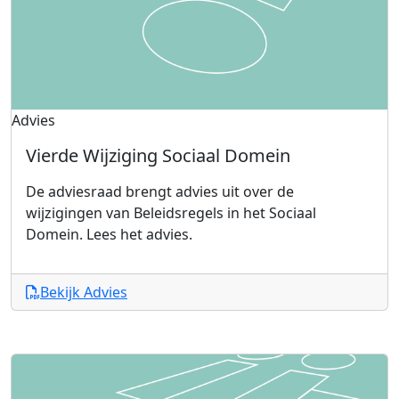
Advies
Vierde Wijziging Sociaal Domein
De adviesraad brengt advies uit over de
wijzigingen van Beleidsregels in het Sociaal
Domein. Lees het advies.
Bekijk Advies