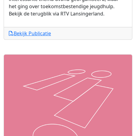
het ging over toekomstbestendige jeugdhulp.
Bekijk de terugblik via RTV Lansingerland.
Bekijk Publicatie