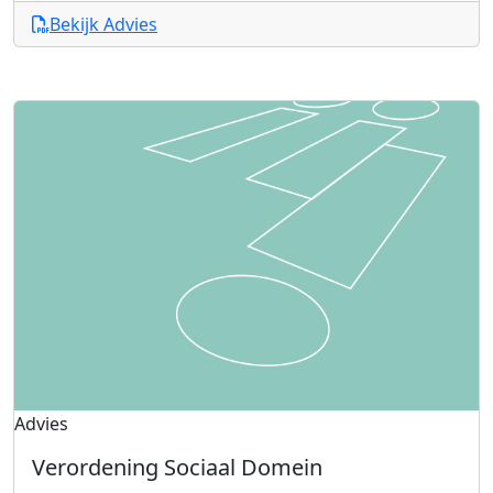
Bekijk Advies
Advies
Verordening Sociaal Domein