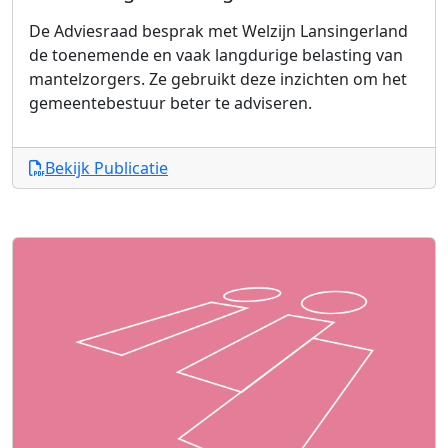
De Adviesraad besprak met Welzijn Lansingerland
de toenemende en vaak langdurige belasting van
mantelzorgers. Ze gebruikt deze inzichten om het
gemeentebestuur beter te adviseren.
Bekijk Publicatie