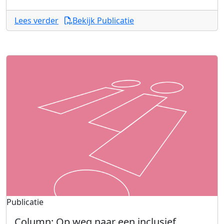
Lees verder
Bekijk Publicatie
Publicatie
Column: Op weg naar een inclusief