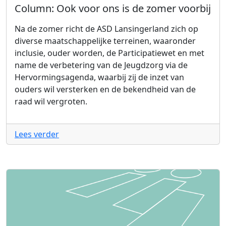
Column: Ook voor ons is de zomer voorbij
Na de zomer richt de ASD Lansingerland zich op
diverse maatschappelijke terreinen, waaronder
inclusie, ouder worden, de Participatiewet en met
name de verbetering van de Jeugdzorg via de
Hervormingsagenda, waarbij zij de inzet van
ouders wil versterken en de bekendheid van de
raad wil vergroten.
Lees verder