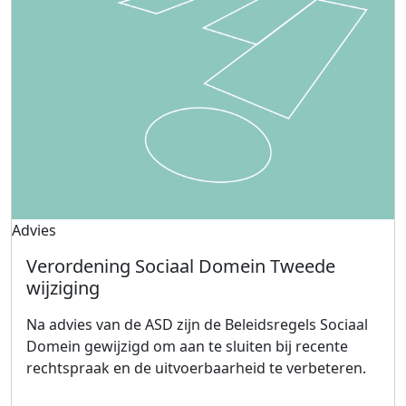
Advies
Verordening Sociaal Domein Tweede
wijziging
Na advies van de ASD zijn de Beleidsregels Sociaal
Domein gewijzigd om aan te sluiten bij recente
rechtspraak en de uitvoerbaarheid te verbeteren.