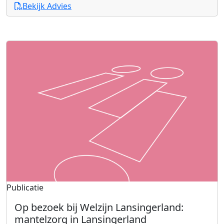
Bekijk Advies
Publicatie
Op bezoek bij Welzijn Lansingerland:
mantelzorg in Lansingerland