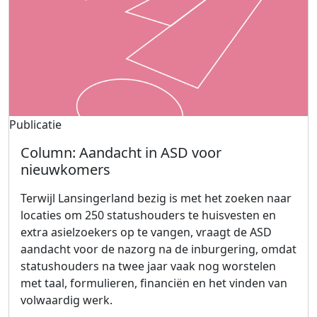
Publicatie
Column: Aandacht in ASD voor
nieuwkomers
Terwijl Lansingerland bezig is met het zoeken naar
locaties om 250 statushouders te huisvesten en
extra asielzoekers op te vangen, vraagt de ASD
aandacht voor de nazorg na de inburgering, omdat
statushouders na twee jaar vaak nog worstelen
met taal, formulieren, financiën en het vinden van
volwaardig werk.