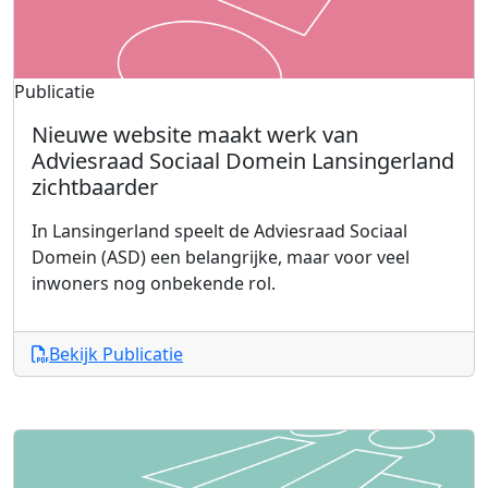
Publicatie
Nieuwe website maakt werk van
Adviesraad Sociaal Domein Lansingerland
zichtbaarder
In Lansingerland speelt de Adviesraad Sociaal
Domein (ASD) een belangrijke, maar voor veel
inwoners nog onbekende rol.
Bekijk Publicatie