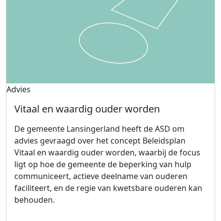
Advies
Vitaal en waardig ouder worden
De gemeente Lansingerland heeft de ASD om
advies gevraagd over het concept Beleidsplan
Vitaal en waardig ouder worden, waarbij de focus
ligt op hoe de gemeente de beperking van hulp
communiceert, actieve deelname van ouderen
faciliteert, en de regie van kwetsbare ouderen kan
behouden.