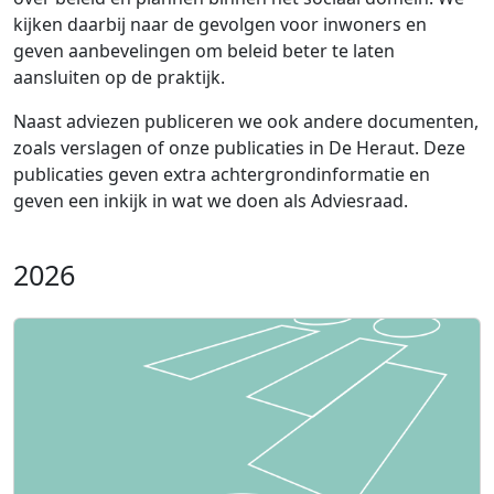
kijken daarbij naar de gevolgen voor inwoners en
geven aanbevelingen om beleid beter te laten
aansluiten op de praktijk.
Naast adviezen publiceren we ook andere documenten,
zoals verslagen of onze publicaties in De Heraut. Deze
publicaties geven extra achtergrondinformatie en
geven een inkijk in wat we doen als Adviesraad.
2026