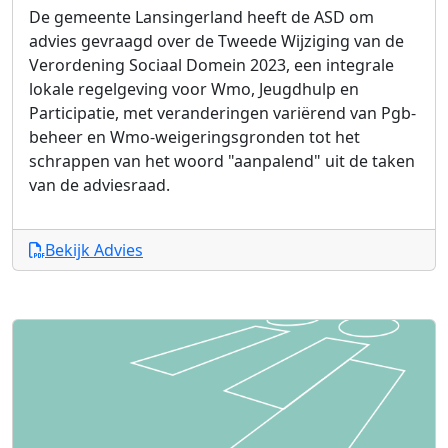
De gemeente Lansingerland heeft de ASD om
advies gevraagd over de Tweede Wijziging van de
Verordening Sociaal Domein 2023, een integrale
lokale regelgeving voor Wmo, Jeugdhulp en
Participatie, met veranderingen variërend van Pgb-
beheer en Wmo-weigeringsgronden tot het
schrappen van het woord "aanpalend" uit de taken
van de adviesraad.
Bekijk Advies