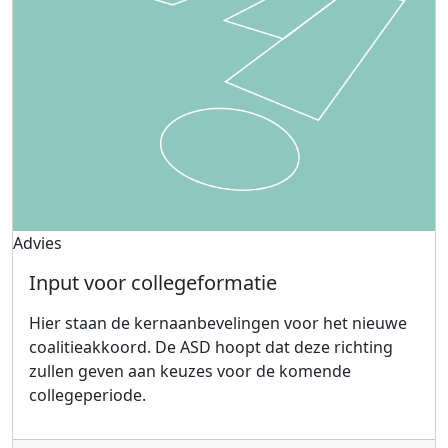
Advies
Input voor collegeformatie
Hier staan de kernaanbevelingen voor het nieuwe
coalitieakkoord. De ASD hoopt dat deze richting
zullen geven aan keuzes voor de komende
collegeperiode.