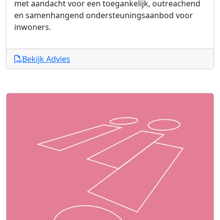
met aandacht voor een toegankelijk, outreachend
en samenhangend ondersteuningsaanbod voor
inwoners.
Bekijk Advies