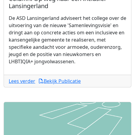
Lansingerland
De ASD Lansingerland adviseert het college over de
uitvoering van de nieuwe 'Samenlevingsvisie' en
dringt aan op concrete acties om een inclusieve en
kansengelijke gemeente te realiseren, met
specifieke aandacht voor armoede, ouderenzorg,
jeugd en de positie van nieuwkomers en
LHBTIQIA+ jongvolwassenen.
Lees verder
Bekijk Publicatie